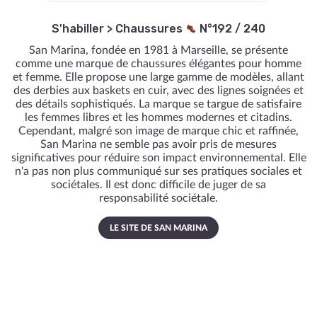
S'habiller
>
Chaussures
N°192 / 240
San Marina, fondée en 1981 à Marseille, se présente
comme une marque de chaussures élégantes pour homme
et femme. Elle propose une large gamme de modèles, allant
des derbies aux baskets en cuir, avec des lignes soignées et
des détails sophistiqués. La marque se targue de satisfaire
les femmes libres et les hommes modernes et citadins.
Cependant, malgré son image de marque chic et raffinée,
San Marina ne semble pas avoir pris de mesures
significatives pour réduire son impact environnemental. Elle
n'a pas non plus communiqué sur ses pratiques sociales et
sociétales. Il est donc difficile de juger de sa
responsabilité sociétale.
LE SITE DE SAN MARINA