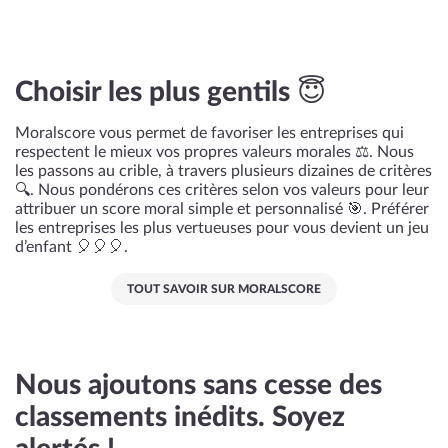
Choisir les plus gentils 😇
Moralscore vous permet de favoriser les entreprises qui
respectent le mieux vos propres valeurs morales ⚖️. Nous
les passons au crible, à travers plusieurs dizaines de critères
🔍. Nous pondérons ces critères selon vos valeurs pour leur
attribuer un score moral simple et personnalisé 🎯. Préférer
les entreprises les plus vertueuses pour vous devient un jeu
d’enfant 🎈🎈🎈.
TOUT SAVOIR SUR MORALSCORE
Nous ajoutons sans cesse des
classements inédits. Soyez