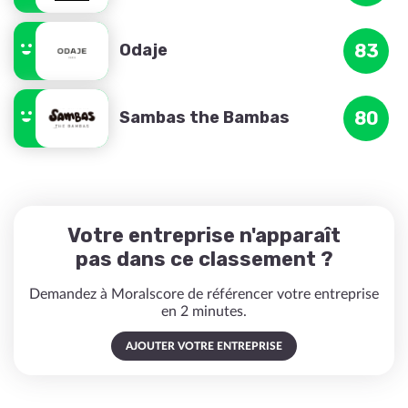
Odaje
83
Sambas the Bambas
80
Votre entreprise n'apparaît
pas dans ce classement ?
Demandez à Moralscore de référencer votre entreprise
en 2 minutes.
AJOUTER VOTRE ENTREPRISE