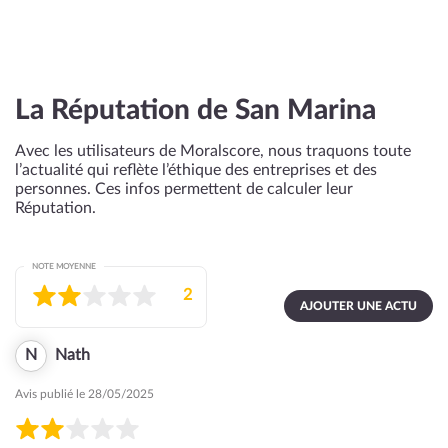
La Réputation de San Marina
Avec les utilisateurs de Moralscore, nous traquons toute
l’actualité qui reflète l’éthique des entreprises et des
personnes. Ces infos permettent de calculer leur
Réputation.
NOTE MOYENNE
2
AJOUTER UNE ACTU
N
Nath
Avis publié le 28/05/2025