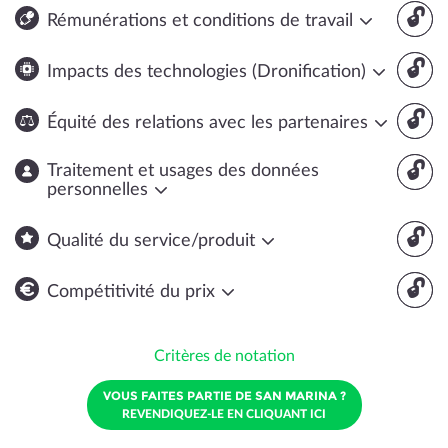
🔓
Rémunérations et conditions de travail
🔓
Impacts des technologies (Dronification)
🔓
Équité des relations avec les partenaires
🔓
Traitement et usages des données
personnelles
🔓
Qualité du service/produit
🔓
Compétitivité du prix
Critères de notation
VOUS FAITES PARTIE DE SAN MARINA ?
REVENDIQUEZ-LE EN CLIQUANT ICI