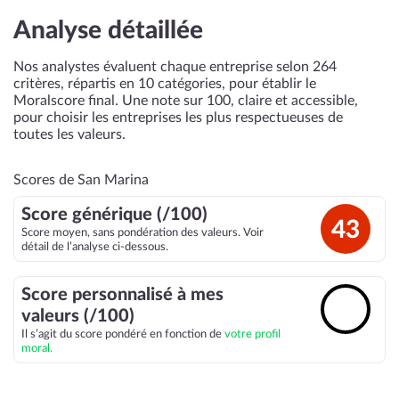
Analyse détaillée
Nos analystes évaluent chaque entreprise selon 264
critères, répartis en 10 catégories, pour établir le
Moralscore final. Une note sur 100, claire et accessible,
pour choisir les entreprises les plus respectueuses de
toutes les valeurs.
Scores de San Marina
Score générique (/100)
43
Score moyen, sans pondération des valeurs. Voir
détail de l’analyse ci-dessous.
Score personnalisé à mes
🔓
valeurs (/100)
Il s’agit du score pondéré en fonction de
votre profil
moral.