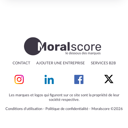
le dessous des marques
CONTACT
AJOUTER UNE ENTREPRISE
SERVICES B2B
Les marques et logos qui figurent sur ce site sont la propriété de leur
société respective.
Conditions d'utilisation
‐
Politique de confidentialité
‐
Moralscore ©2026