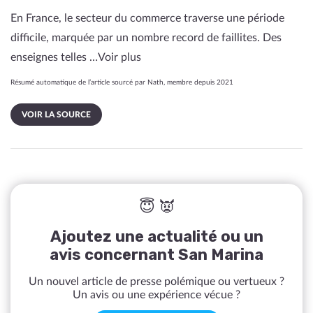
En France, le secteur du commerce traverse une période
difficile, marquée par un nombre record de faillites. Des
enseignes telles …
Voir plus
Résumé automatique de l’article sourcé par Nath, membre depuis 2021
VOIR LA SOURCE
😇 👿
Ajoutez une actualité ou un
avis concernant San Marina
Un nouvel article de presse polémique ou vertueux ?
Un avis ou une expérience vécue ?