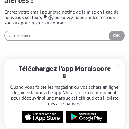
alertés !
Entrez votre email pour être notifié de la mise en ligne de
nouveaux secteurs 💐💰, ou suivez nous sur les réseaux
sociaux pour rester au courant.
EMAIL
OK
Téléchargez l'app Moralscore
📱
Quand vous faites les magasins ou vos achats en ligne,
dégainez la nouvelle app Moralscore à tout moment
pour découvrir si une marque est éthique et s'il existe
des alternatives.