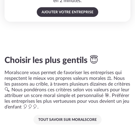
en 2 minutes.
AJOUTER VOTRE ENTREPRISE
Choisir les plus gentils 😇
Moralscore vous permet de favoriser les entreprises qui
respectent le mieux vos propres valeurs morales ⚖️. Nous
les passons au crible, à travers plusieurs dizaines de critères
🔍. Nous pondérons ces critères selon vos valeurs pour leur
attribuer un score moral simple et personnalisé 🎯. Préférer
les entreprises les plus vertueuses pour vous devient un jeu
d’enfant 🎈🎈🎈.
TOUT SAVOIR SUR MORALSCORE