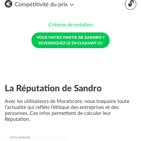
🔓
Compétitivité du prix
Critères de notation
VOUS FAITES PARTIE DE SANDRO ?
REVENDIQUEZ-LE EN CLIQUANT ICI
La Réputation de Sandro
Avec les utilisateurs de Moralscore, nous traquons toute
l’actualité qui reflète l’éthique des entreprises et des
personnes. Ces infos permettent de calculer leur
Réputation.
NOTE MOYENNE