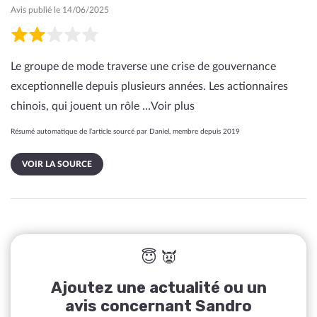
Avis publié le 14/06/2025
Le groupe de mode traverse une crise de gouvernance
exceptionnelle depuis plusieurs années. Les actionnaires
chinois, qui jouent un rôle …
Voir plus
Résumé automatique de l’article sourcé par Daniel, membre depuis 2019
VOIR LA SOURCE
😇 👿
Ajoutez une actualité ou un
avis concernant Sandro