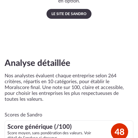
en option.
LE SITE DE SANDRO
Analyse détaillée
Nos analystes évaluent chaque entreprise selon 264
critères, répartis en 10 catégories, pour établir le
Moralscore final. Une note sur 100, claire et accessible,
pour choisir les entreprises les plus respectueuses de
toutes les valeurs.
Scores de Sandro
Score générique (/100)
48
Score moyen, sans pondération des valeurs. Voir