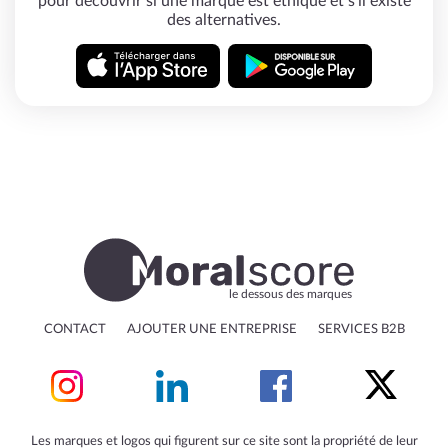
pour découvrir si une marque est éthique et s'il existe
des alternatives.
le dessous des marques
CONTACT
AJOUTER UNE ENTREPRISE
SERVICES B2B
Les marques et logos qui figurent sur ce site sont la propriété de leur