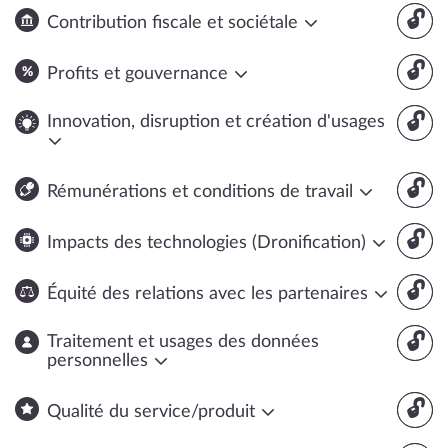
🔓
Contribution fiscale et sociétale
🔓
Profits et gouvernance
🔓
Innovation, disruption et création d'usages
🔓
Rémunérations et conditions de travail
🔓
Impacts des technologies (Dronification)
🔓
Équité des relations avec les partenaires
🔓
Traitement et usages des données
personnelles
🔓
Qualité du service/produit