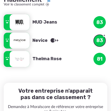
Voir le classement complet
MUD Jeans
83
83
Nevice
Thelma Rose
81
Votre entreprise n'apparaît
pas dans ce classement ?
Demandez à Moralscore de référencer votre entreprise