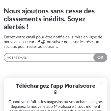
Nous ajoutons sans cesse des
classements inédits. Soyez
alertés !
Entrez votre email pour être notifié de la mise en ligne de
nouveaux secteurs 💐💰, ou suivez nous sur les réseaux
sociaux pour rester au courant.
EMAIL
OK
Téléchargez l'app Moralscore
📱
Quand vous faites les magasins ou vos achats en ligne,
dégainez la nouvelle app Moralscore à tout moment