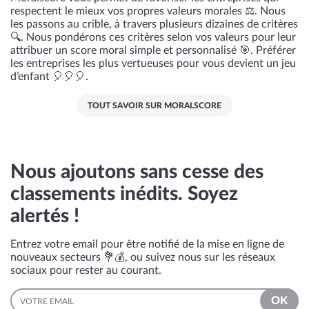
respectent le mieux vos propres valeurs morales ⚖️. Nous
les passons au crible, à travers plusieurs dizaines de critères
🔍. Nous pondérons ces critères selon vos valeurs pour leur
attribuer un score moral simple et personnalisé 🎯. Préférer
les entreprises les plus vertueuses pour vous devient un jeu
d’enfant 🎈🎈🎈.
TOUT SAVOIR SUR MORALSCORE
Nous ajoutons sans cesse des
classements inédits. Soyez
alertés !
Entrez votre email pour être notifié de la mise en ligne de
nouveaux secteurs 💐💰, ou suivez nous sur les réseaux
sociaux pour rester au courant.
EMAIL
OK