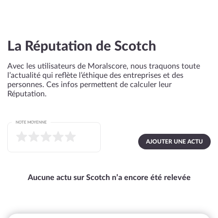
La Réputation de Scotch
Avec les utilisateurs de Moralscore, nous traquons toute
l’actualité qui reflète l’éthique des entreprises et des
personnes. Ces infos permettent de calculer leur
Réputation.
NOTE MOYENNE
AJOUTER UNE ACTU
Aucune actu sur Scotch n’a encore été relevée