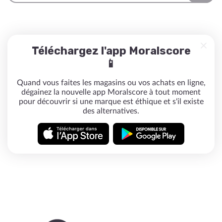
Téléchargez l'app Moralscore
📱
Quand vous faites les magasins ou vos achats en ligne,
dégainez la nouvelle app Moralscore à tout moment
pour découvrir si une marque est éthique et s'il existe
des alternatives.