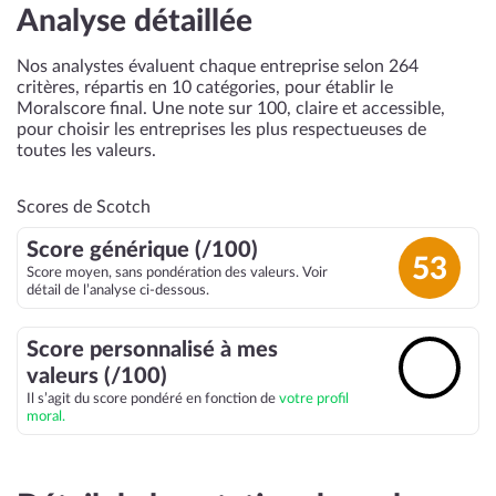
Analyse détaillée
Nos analystes évaluent chaque entreprise selon 264
critères, répartis en 10 catégories, pour établir le
Moralscore final. Une note sur 100, claire et accessible,
pour choisir les entreprises les plus respectueuses de
toutes les valeurs.
Scores de Scotch
Score générique (/100)
53
Score moyen, sans pondération des valeurs. Voir
détail de l’analyse ci-dessous.
Score personnalisé à mes
🔓
valeurs (/100)
Il s’agit du score pondéré en fonction de
votre profil
moral.