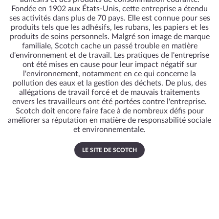
Fondée en 1902 aux États-Unis, cette entreprise a étendu
ses activités dans plus de 70 pays. Elle est connue pour ses
produits tels que les adhésifs, les rubans, les papiers et les
produits de soins personnels. Malgré son image de marque
familiale, Scotch cache un passé trouble en matière
d'environnement et de travail. Les pratiques de l'entreprise
ont été mises en cause pour leur impact négatif sur
l'environnement, notamment en ce qui concerne la
pollution des eaux et la gestion des déchets. De plus, des
allégations de travail forcé et de mauvais traitements
envers les travailleurs ont été portées contre l'entreprise.
Scotch doit encore faire face à de nombreux défis pour
améliorer sa réputation en matière de responsabilité sociale
et environnementale.
LE SITE DE SCOTCH