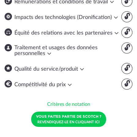
🔓
Rémunérations et conditions de travail
🔓
Impacts des technologies (Dronification)
🔓
Équité des relations avec les partenaires
🔓
Traitement et usages des données
personnelles
🔓
Qualité du service/produit
🔓
Compétitivité du prix
Critères de notation
VOUS FAITES PARTIE DE SCOTCH ?
REVENDIQUEZ-LE EN CLIQUANT ICI