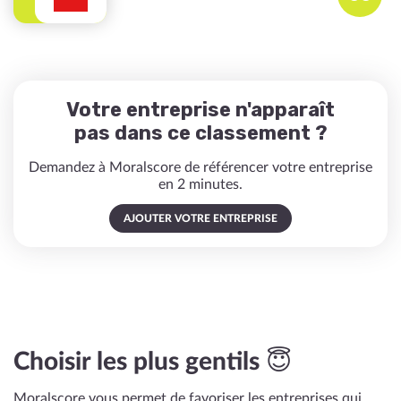
Votre entreprise n'apparaît
pas dans ce classement ?
Demandez à Moralscore de référencer votre entreprise
en 2 minutes.
AJOUTER VOTRE ENTREPRISE
Choisir les plus gentils 😇
Moralscore vous permet de favoriser les entreprises qui