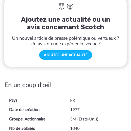
😇 👿
Ajoutez une actualité ou un
avis concernant Scotch
Un nouvel article de presse polémique ou vertueux ?
Un avis ou une expérience vécue ?
AJOUTER UNE ACTUALITÉ
En un coup d'œil
Pays
FR
Date de création
1977
Groupe, Actionnaire
3M (États-Unis)
Nb de Salariés
1040