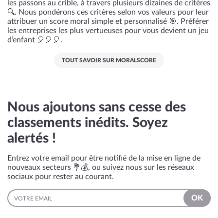
les passons au crible, à travers plusieurs dizaines de critères
🔍. Nous pondérons ces critères selon vos valeurs pour leur
attribuer un score moral simple et personnalisé 🎯. Préférer
les entreprises les plus vertueuses pour vous devient un jeu
d’enfant 🎈🎈🎈.
TOUT SAVOIR SUR MORALSCORE
Nous ajoutons sans cesse des
classements inédits. Soyez
alertés !
Entrez votre email pour être notifié de la mise en ligne de
nouveaux secteurs 💐💰, ou suivez nous sur les réseaux
sociaux pour rester au courant.
EMAIL
OK