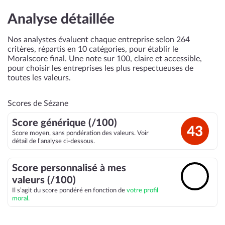
Analyse détaillée
Nos analystes évaluent chaque entreprise selon 264
critères, répartis en 10 catégories, pour établir le
Moralscore final. Une note sur 100, claire et accessible,
pour choisir les entreprises les plus respectueuses de
toutes les valeurs.
Scores de Sézane
Score générique (/100)
43
Score moyen, sans pondération des valeurs. Voir
détail de l’analyse ci-dessous.
Score personnalisé à mes
🔓
valeurs (/100)
Il s’agit du score pondéré en fonction de
votre profil
moral.