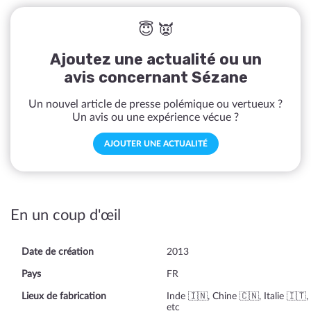
😇 👿
Ajoutez une actualité ou un
avis concernant Sézane
Un nouvel article de presse polémique ou vertueux ?
Un avis ou une expérience vécue ?
AJOUTER UNE ACTUALITÉ
En un coup d'œil
Date de création
2013
Pays
FR
Lieux de fabrication
Inde 🇮🇳, Chine 🇨🇳, Italie 🇮🇹,
etc