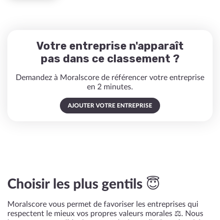
Votre entreprise n'apparaît
pas dans ce classement ?
Demandez à Moralscore de référencer votre entreprise
en 2 minutes.
AJOUTER VOTRE ENTREPRISE
Choisir les plus gentils 😇
Moralscore vous permet de favoriser les entreprises qui
respectent le mieux vos propres valeurs morales ⚖️. Nous