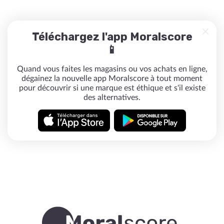
Téléchargez l'app Moralscore
📱
Quand vous faites les magasins ou vos achats en ligne,
dégainez la nouvelle app Moralscore à tout moment
pour découvrir si une marque est éthique et s'il existe
des alternatives.