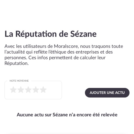
La Réputation de Sézane
Avec les utilisateurs de Moralscore, nous traquons toute
l’actualité qui reflète l’éthique des entreprises et des
personnes. Ces infos permettent de calculer leur
Réputation.
NOTE MOYENNE
AJOUTER UNE ACTU
Aucune actu sur Sézane n’a encore été relevée