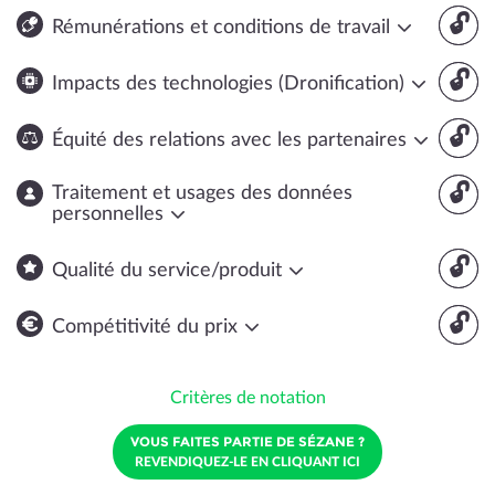
🔓
Rémunérations et conditions de travail
🔓
Impacts des technologies (Dronification)
🔓
Équité des relations avec les partenaires
🔓
Traitement et usages des données
personnelles
🔓
Qualité du service/produit
🔓
Compétitivité du prix
Critères de notation
VOUS FAITES PARTIE DE SÉZANE ?
REVENDIQUEZ-LE EN CLIQUANT ICI