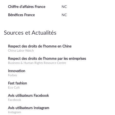
Chiffre d'affaires France
NC
Bénéfices France
NC
Sources et Actualités
Respect des droits de l’homme en Chine
China Labor Watch
Respect des droits de l’homme par les entreprises
Business & Human Rights Resource Centre
Innovation
Forbes
Fast fashion
Eco Cult
Avis utilisateurs Facebook
Facebook
Avis utilisateurs Instagram
Instagram