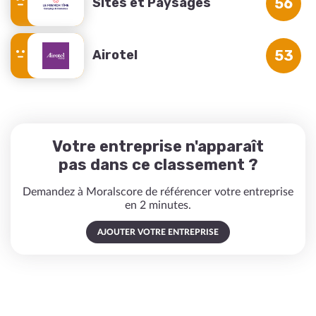
Sites et Paysages
56
Airotel
53
Votre entreprise n'apparaît
pas dans ce classement ?
Demandez à Moralscore de référencer votre entreprise
en 2 minutes.
AJOUTER VOTRE ENTREPRISE