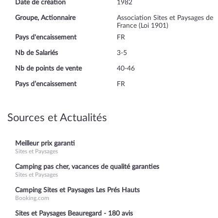
Date de création
1982
Groupe, Actionnaire
Association Sites et Paysages de
France (Loi 1901)
Pays d'encaissement
FR
Nb de Salariés
3-5
Nb de points de vente
40-46
Pays d’encaissement
FR
Sources et Actualités
Meilleur prix garanti
Sites et Paysages
Camping pas cher, vacances de qualité garanties
Sites et Paysages
Camping Sites et Paysages Les Prés Hauts
Booking.com
Sites et Paysages Beauregard - 180 avis