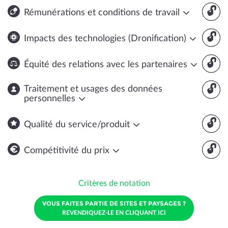
🔓
Rémunérations et conditions de travail
🔓
Impacts des technologies (Dronification)
🔓
Équité des relations avec les partenaires
🔓
Traitement et usages des données
personnelles
🔓
Qualité du service/produit
🔓
Compétitivité du prix
Critères de notation
VOUS FAITES PARTIE DE SITES ET PAYSAGES ?
REVENDIQUEZ-LE EN CLIQUANT ICI