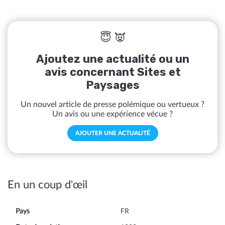
😇 👿
Ajoutez une actualité ou un
avis concernant Sites et
Paysages
Un nouvel article de presse polémique ou vertueux ?
Un avis ou une expérience vécue ?
AJOUTER UNE ACTUALITÉ
En un coup d'œil
Pays
FR