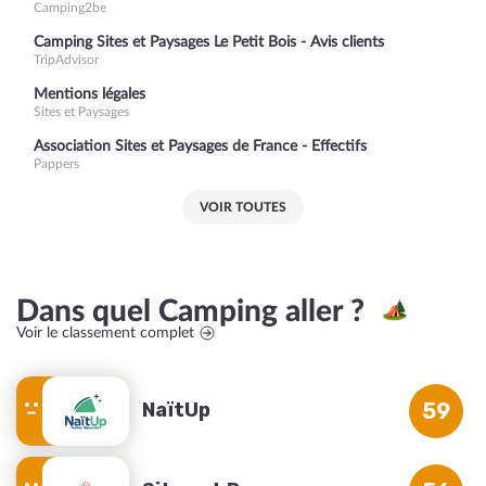
Camping2be
Camping Sites et Paysages Le Petit Bois - Avis clients
TripAdvisor
Mentions légales
Sites et Paysages
Association Sites et Paysages de France - Effectifs
Pappers
VOIR TOUTES
Dans quel Camping aller ?
Voir le classement complet
NaïtUp
59