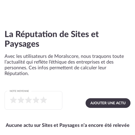
La Réputation de Sites et
Paysages
Avec les utilisateurs de Moralscore, nous traquons toute
l’actualité qui reflète l’éthique des entreprises et des
personnes. Ces infos permettent de calculer leur
Réputation.
NOTE MOYENNE
AJOUTER UNE ACTU
Aucune actu sur Sites et Paysages n’a encore été relevée