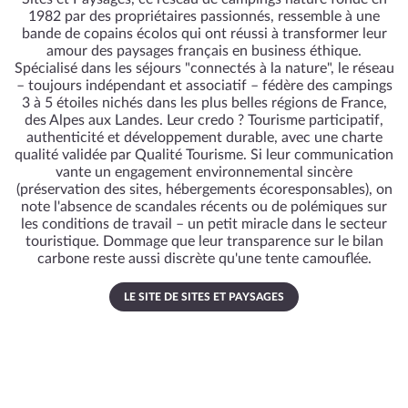
1982 par des propriétaires passionnés, ressemble à une
bande de copains écolos qui ont réussi à transformer leur
amour des paysages français en business éthique.
Spécialisé dans les séjours "connectés à la nature", le réseau
– toujours indépendant et associatif – fédère des campings
3 à 5 étoiles nichés dans les plus belles régions de France,
des Alpes aux Landes. Leur credo ? Tourisme participatif,
authenticité et développement durable, avec une charte
qualité validée par Qualité Tourisme. Si leur communication
vante un engagement environnemental sincère
(préservation des sites, hébergements écoresponsables), on
note l'absence de scandales récents ou de polémiques sur
les conditions de travail – un petit miracle dans le secteur
touristique. Dommage que leur transparence sur le bilan
carbone reste aussi discrète qu'une tente camouflée.
LE SITE DE SITES ET PAYSAGES