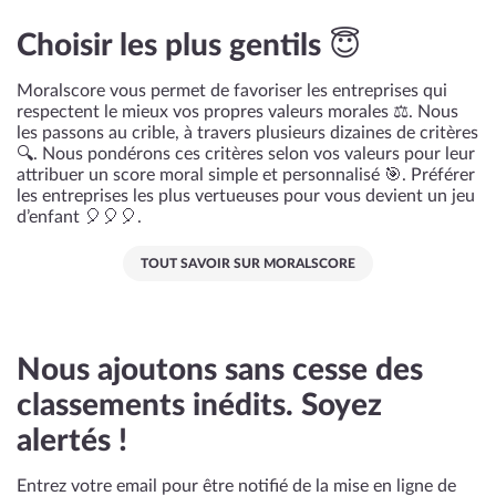
Choisir les plus gentils 😇
Moralscore vous permet de favoriser les entreprises qui
respectent le mieux vos propres valeurs morales ⚖️. Nous
les passons au crible, à travers plusieurs dizaines de critères
🔍. Nous pondérons ces critères selon vos valeurs pour leur
attribuer un score moral simple et personnalisé 🎯. Préférer
les entreprises les plus vertueuses pour vous devient un jeu
d’enfant 🎈🎈🎈.
TOUT SAVOIR SUR MORALSCORE
Nous ajoutons sans cesse des
classements inédits. Soyez
alertés !
Entrez votre email pour être notifié de la mise en ligne de