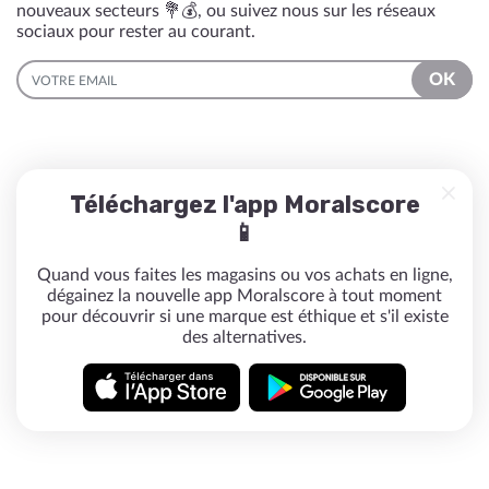
nouveaux secteurs 💐💰, ou suivez nous sur les réseaux
sociaux pour rester au courant.
EMAIL
OK
Téléchargez l'app Moralscore
📱
Quand vous faites les magasins ou vos achats en ligne,
dégainez la nouvelle app Moralscore à tout moment
pour découvrir si une marque est éthique et s'il existe
des alternatives.