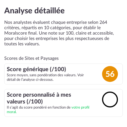
Analyse détaillée
Nos analystes évaluent chaque entreprise selon 264
critères, répartis en 10 catégories, pour établir le
Moralscore final. Une note sur 100, claire et accessible,
pour choisir les entreprises les plus respectueuses de
toutes les valeurs.
Scores de Sites et Paysages
Score générique (/100)
56
Score moyen, sans pondération des valeurs. Voir
détail de l’analyse ci-dessous.
Score personnalisé à mes
🔓
valeurs (/100)
Il s’agit du score pondéré en fonction de
votre profil
moral.