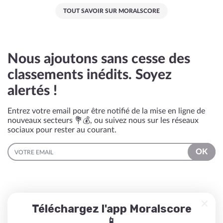
TOUT SAVOIR SUR MORALSCORE
Nous ajoutons sans cesse des
classements inédits. Soyez
alertés !
Entrez votre email pour être notifié de la mise en ligne de
nouveaux secteurs 💐💰, ou suivez nous sur les réseaux
sociaux pour rester au courant.
EMAIL
OK
Téléchargez l'app Moralscore
📱