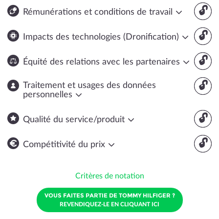
🔓
Rémunérations et conditions de travail
🔓
Impacts des technologies (Dronification)
🔓
Équité des relations avec les partenaires
🔓
Traitement et usages des données
personnelles
🔓
Qualité du service/produit
🔓
Compétitivité du prix
Critères de notation
VOUS FAITES PARTIE DE TOMMY HILFIGER ?
REVENDIQUEZ-LE EN CLIQUANT ICI