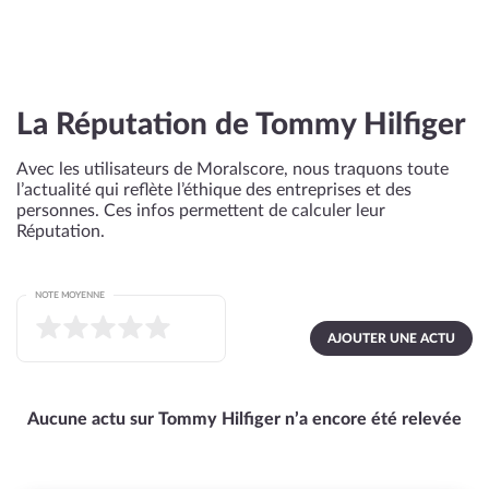
La Réputation de Tommy Hilfiger
Avec les utilisateurs de Moralscore, nous traquons toute
l’actualité qui reflète l’éthique des entreprises et des
personnes. Ces infos permettent de calculer leur
Réputation.
NOTE MOYENNE
AJOUTER UNE ACTU
Aucune actu sur Tommy Hilfiger n’a encore été relevée