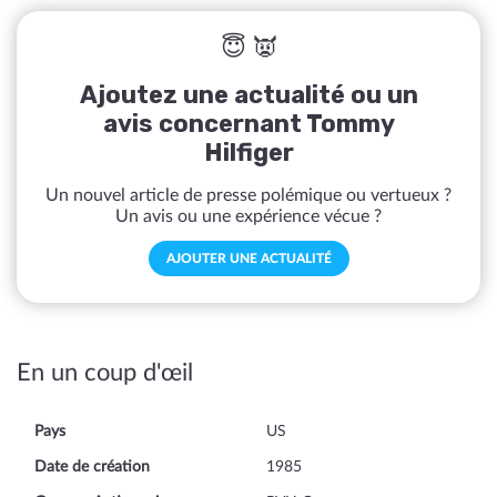
😇 👿
Ajoutez une actualité ou un
avis concernant Tommy
Hilfiger
Un nouvel article de presse polémique ou vertueux ?
Un avis ou une expérience vécue ?
AJOUTER UNE ACTUALITÉ
En un coup d'œil
Pays
US
Date de création
1985