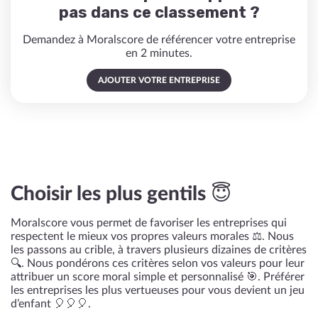
pas dans ce classement ?
Demandez à Moralscore de référencer votre entreprise
en 2 minutes.
AJOUTER VOTRE ENTREPRISE
Choisir les plus gentils 😇
Moralscore vous permet de favoriser les entreprises qui
respectent le mieux vos propres valeurs morales ⚖️. Nous
les passons au crible, à travers plusieurs dizaines de critères
🔍. Nous pondérons ces critères selon vos valeurs pour leur
attribuer un score moral simple et personnalisé 🎯. Préférer
les entreprises les plus vertueuses pour vous devient un jeu
d’enfant 🎈🎈🎈.