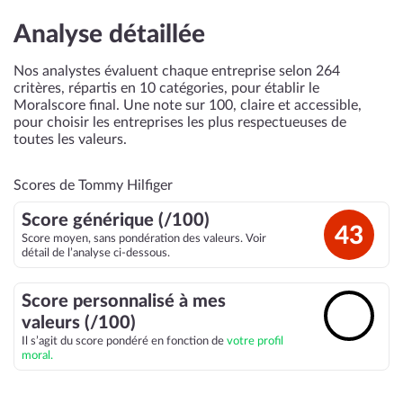
Analyse détaillée
Nos analystes évaluent chaque entreprise selon 264
critères, répartis en 10 catégories, pour établir le
Moralscore final. Une note sur 100, claire et accessible,
pour choisir les entreprises les plus respectueuses de
toutes les valeurs.
Scores de Tommy Hilfiger
Score générique (/100)
43
Score moyen, sans pondération des valeurs. Voir
détail de l’analyse ci-dessous.
Score personnalisé à mes
🔓
valeurs (/100)
Il s’agit du score pondéré en fonction de
votre profil
moral.