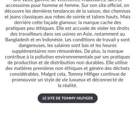
accessoires pour homme et femme. Sur son site officiel, on
découvre les dernières tendances de la saison, des chemises
et jeans classiques aux robes de soirée et talons hauts. Mais
derrière cette façade glamour, la marque cache des
pratiques peu éthiques. Elle est accusée de violer les droits
des travailleurs dans ses usines en Asie, notamment au
Bangladesh et en Indonésie. Les conditions de travail y sont
dangereuses, les salaires sont bas et les heures
supplémentaires non rémunérées. De plus, la marque
contribue à la pollution environnementale par ses pratiques
de production et de distribution non durables. Elle utilise
des matières premières non éthiques et génère des déchets
considérables. Malgré cela, Tommy Hilfiger continue de
promouvoir un style de vie luxueux et déconnecté de
la réalité.
LE SITE DE TOMMY HILFIGER