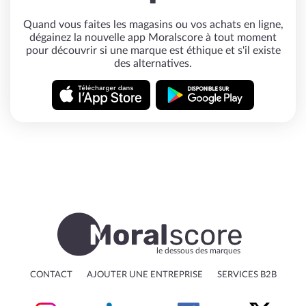
Quand vous faites les magasins ou vos achats en ligne,
dégainez la nouvelle app Moralscore à tout moment
pour découvrir si une marque est éthique et s'il existe
des alternatives.
le dessous des marques
CONTACT
AJOUTER UNE ENTREPRISE
SERVICES B2B