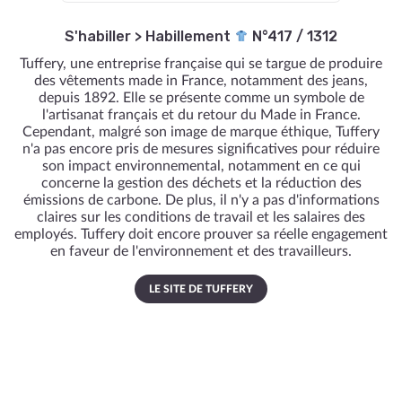
S'habiller
>
Habillement
N°417 / 1312
Tuffery, une entreprise française qui se targue de produire
des vêtements made in France, notamment des jeans,
depuis 1892. Elle se présente comme un symbole de
l'artisanat français et du retour du Made in France.
Cependant, malgré son image de marque éthique, Tuffery
n'a pas encore pris de mesures significatives pour réduire
son impact environnemental, notamment en ce qui
concerne la gestion des déchets et la réduction des
émissions de carbone. De plus, il n'y a pas d'informations
claires sur les conditions de travail et les salaires des
employés. Tuffery doit encore prouver sa réelle engagement
en faveur de l'environnement et des travailleurs.
LE SITE DE TUFFERY