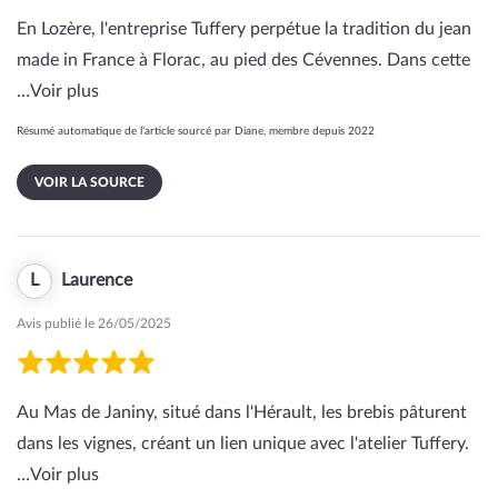
En Lozère, l'entreprise Tuffery perpétue la tradition du jean
made in France à Florac, au pied des Cévennes. Dans cette
…
Voir plus
Résumé automatique de l’article sourcé par Diane, membre depuis 2022
VOIR LA SOURCE
L
Laurence
Avis publié le 26/05/2025
Au Mas de Janiny, situé dans l'Hérault, les brebis pâturent
dans les vignes, créant un lien unique avec l'atelier Tuffery.
…
Voir plus