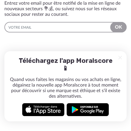
Entrez votre email pour être notifié de la mise en ligne de
nouveaux secteurs 💐💰, ou suivez nous sur les réseaux
sociaux pour rester au courant.
EMAIL
OK
Téléchargez l'app Moralscore
📱
Quand vous faites les magasins ou vos achats en ligne,
dégainez la nouvelle app Moralscore à tout moment
pour découvrir si une marque est éthique et s'il existe
des alternatives.