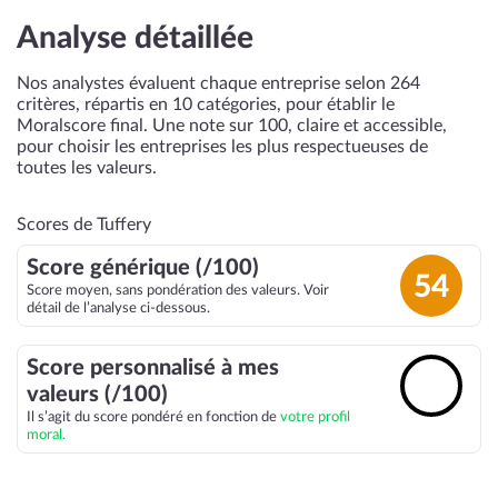
Analyse détaillée
Nos analystes évaluent chaque entreprise selon 264
critères, répartis en 10 catégories, pour établir le
Moralscore final. Une note sur 100, claire et accessible,
pour choisir les entreprises les plus respectueuses de
toutes les valeurs.
Scores de Tuffery
Score générique (/100)
54
Score moyen, sans pondération des valeurs. Voir
détail de l’analyse ci-dessous.
Score personnalisé à mes
🔓
valeurs (/100)
Il s’agit du score pondéré en fonction de
votre profil
moral.