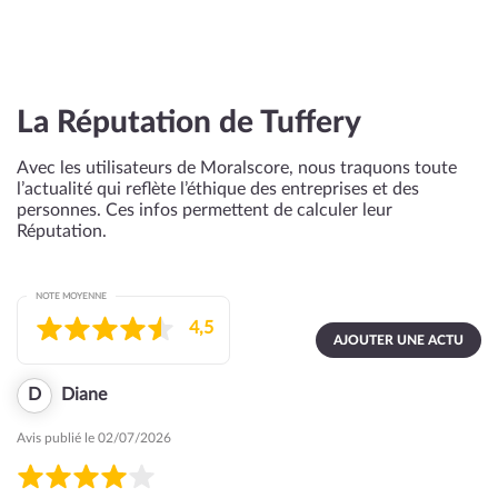
La Réputation de Tuffery
Avec les utilisateurs de Moralscore, nous traquons toute
l’actualité qui reflète l’éthique des entreprises et des
personnes. Ces infos permettent de calculer leur
Réputation.
NOTE MOYENNE
4,5
AJOUTER UNE ACTU
D
Diane
Avis publié le 02/07/2026