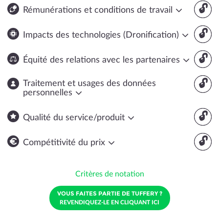
🔓
Rémunérations et conditions de travail
🔓
Impacts des technologies (Dronification)
🔓
Équité des relations avec les partenaires
🔓
Traitement et usages des données
personnelles
🔓
Qualité du service/produit
🔓
Compétitivité du prix
Critères de notation
VOUS FAITES PARTIE DE TUFFERY ?
REVENDIQUEZ-LE EN CLIQUANT ICI