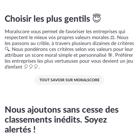
Choisir les plus gentils 😇
Moralscore vous permet de favoriser les entreprises qui
respectent le mieux vos propres valeurs morales ⚖️. Nous
les passons au crible, à travers plusieurs dizaines de critères
🔍. Nous pondérons ces critères selon vos valeurs pour leur
attribuer un score moral simple et personnalisé 🎯. Préférer
les entreprises les plus vertueuses pour vous devient un jeu
d’enfant 🎈🎈🎈.
TOUT SAVOIR SUR MORALSCORE
Nous ajoutons sans cesse des
classements inédits. Soyez
alertés !