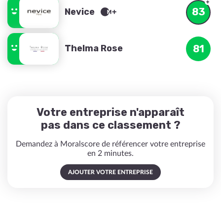
83
Nevice
Thelma Rose
81
Votre entreprise n'apparaît
pas dans ce classement ?
Demandez à Moralscore de référencer votre entreprise
en 2 minutes.
AJOUTER VOTRE ENTREPRISE