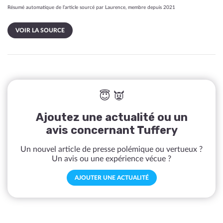
Résumé automatique de l’article sourcé par Laurence, membre depuis 2021
VOIR LA SOURCE
😇 👿
Ajoutez une actualité ou un
avis concernant Tuffery
Un nouvel article de presse polémique ou vertueux ?
Un avis ou une expérience vécue ?
AJOUTER UNE ACTUALITÉ