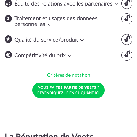
🔓
Équité des relations avec les partenaires
🔓
Traitement et usages des données
personnelles
🔓
Qualité du service/produit
🔓
Compétitivité du prix
Critères de notation
VOUS FAITES PARTIE DE VEETS ?
REVENDIQUEZ-LE EN CLIQUANT ICI