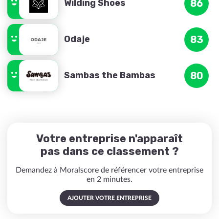
Wilding Shoes
86
Odaje
83
Sambas the Bambas
80
Votre entreprise n'apparaît
pas dans ce classement ?
Demandez à Moralscore de référencer votre entreprise
en 2 minutes.
AJOUTER VOTRE ENTREPRISE