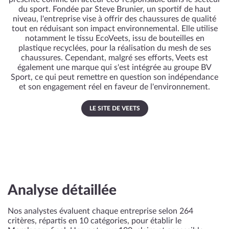
du sport. Fondée par Steve Brunier, un sportif de haut
niveau, l'entreprise vise à offrir des chaussures de qualité
tout en réduisant son impact environnemental. Elle utilise
notamment le tissu EcoVeets, issu de bouteilles en
plastique recyclées, pour la réalisation du mesh de ses
chaussures. Cependant, malgré ses efforts, Veets est
également une marque qui s'est intégrée au groupe BV
Sport, ce qui peut remettre en question son indépendance
et son engagement réel en faveur de l'environnement.
LE SITE DE VEETS
Analyse détaillée
Nos analystes évaluent chaque entreprise selon 264
critères, répartis en 10 catégories, pour établir le