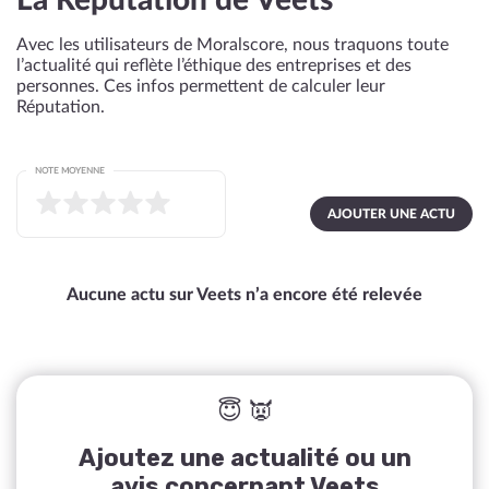
La Réputation de Veets
Avec les utilisateurs de Moralscore, nous traquons toute
l’actualité qui reflète l’éthique des entreprises et des
personnes. Ces infos permettent de calculer leur
Réputation.
NOTE MOYENNE
AJOUTER UNE ACTU
Aucune actu sur Veets n’a encore été relevée
😇 👿
Ajoutez une actualité ou un
avis concernant Veets