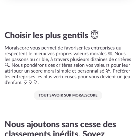
Choisir les plus gentils 😇
Moralscore vous permet de favoriser les entreprises qui
respectent le mieux vos propres valeurs morales ⚖️. Nous
les passons au crible, à travers plusieurs dizaines de critères
🔍. Nous pondérons ces critères selon vos valeurs pour leur
attribuer un score moral simple et personnalisé 🎯. Préférer
les entreprises les plus vertueuses pour vous devient un jeu
d’enfant 🎈🎈🎈.
TOUT SAVOIR SUR MORALSCORE
Nous ajoutons sans cesse des
classements inédits. Soyez