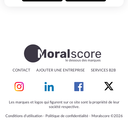
le dessous des marques
CONTACT
AJOUTER UNE ENTREPRISE
SERVICES B2B
Les marques et logos qui figurent sur ce site sont la propriété de leur
société respective.
Conditions d'utilisation
‐
Politique de confidentialité
‐
Moralscore ©2026