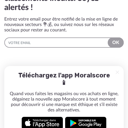
alertés !
Entrez votre email pour être notifié de la mise en ligne de
nouveaux secteurs 💐💰, ou suivez nous sur les réseaux
sociaux pour rester au courant.
EMAIL
OK
Téléchargez l'app Moralscore
📱
Quand vous faites les magasins ou vos achats en ligne,
dégainez la nouvelle app Moralscore à tout moment
pour découvrir si une marque est éthique et s'il existe
des alternatives.