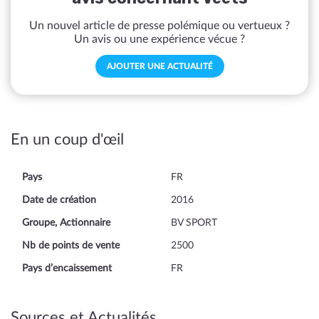
Un nouvel article de presse polémique ou vertueux ?
Un avis ou une expérience vécue ?
AJOUTER UNE ACTUALITÉ
En un coup d'œil
Pays
FR
Date de création
2016
Groupe, Actionnaire
BV SPORT
Nb de points de vente
2500
Pays d’encaissement
FR
Sources et Actualités