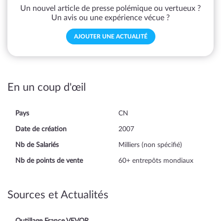
Un nouvel article de presse polémique ou vertueux ?
Un avis ou une expérience vécue ?
AJOUTER UNE ACTUALITÉ
En un coup d'œil
Pays
CN
Date de création
2007
Nb de Salariés
Milliers (non spécifié)
Nb de points de vente
60+ entrepôts mondiaux
Sources et Actualités