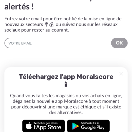
alertés !
Entrez votre email pour être notifié de la mise en ligne de
nouveaux secteurs 💐💰, ou suivez nous sur les réseaux
sociaux pour rester au courant.
EMAIL
OK
Téléchargez l'app Moralscore
📱
Quand vous faites les magasins ou vos achats en ligne,
dégainez la nouvelle app Moralscore à tout moment
pour découvrir si une marque est éthique et s'il existe
des alternatives.