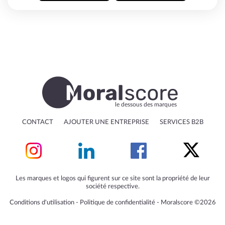
le dessous des marques
CONTACT
AJOUTER UNE ENTREPRISE
SERVICES B2B
Les marques et logos qui figurent sur ce site sont la propriété de leur
société respective.
Conditions d'utilisation
‐
Politique de confidentialité
‐
Moralscore ©2026