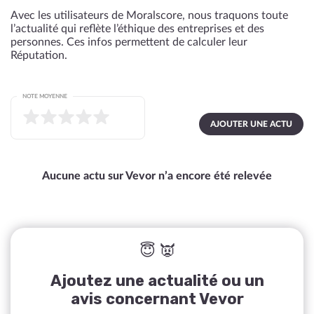
Avec les utilisateurs de Moralscore, nous traquons toute
l’actualité qui reflète l’éthique des entreprises et des
personnes. Ces infos permettent de calculer leur
Réputation.
NOTE MOYENNE
AJOUTER UNE ACTU
Aucune actu sur Vevor n’a encore été relevée
😇 👿
Ajoutez une actualité ou un
avis concernant Vevor