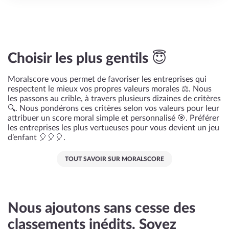
Choisir les plus gentils 😇
Moralscore vous permet de favoriser les entreprises qui
respectent le mieux vos propres valeurs morales ⚖️. Nous
les passons au crible, à travers plusieurs dizaines de critères
🔍. Nous pondérons ces critères selon vos valeurs pour leur
attribuer un score moral simple et personnalisé 🎯. Préférer
les entreprises les plus vertueuses pour vous devient un jeu
d’enfant 🎈🎈🎈.
TOUT SAVOIR SUR MORALSCORE
Nous ajoutons sans cesse des
classements inédits. Soyez