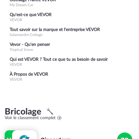
Outillage France VEVOR
My Dream Car
Qu'est-ce que VEVOR
VEVOR
Tout savoir sur la marque et l'entreprise VEVOR
Salamandre Cottage
Vevor - Qu'en penser
Tropical Snow
Qui est VEVOR ? Tout ce que tu as besoin de savoir
VEVOR
À Propos de VEVOR
VEVOR
Bricolage
Voir le classement complet