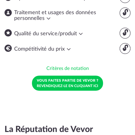
🔓
Traitement et usages des données
personnelles
🔓
Qualité du service/produit
🔓
Compétitivité du prix
Critères de notation
VOUS FAITES PARTIE DE VEVOR ?
REVENDIQUEZ-LE EN CLIQUANT ICI
La Réputation de Vevor