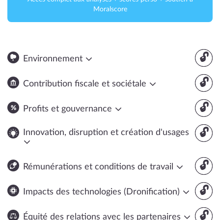
Moralscore
🔓
Environnement
🔓
Contribution fiscale et sociétale
🔓
Profits et gouvernance
🔓
Innovation, disruption et création d'usages
🔓
Rémunérations et conditions de travail
🔓
Impacts des technologies (Dronification)
🔓
Équité des relations avec les partenaires