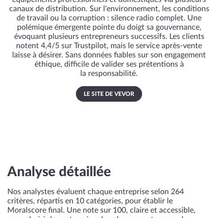
canaux de distribution. Sur l'environnement, les conditions
de travail ou la corruption : silence radio complet. Une
polémique émergente pointe du doigt sa gouvernance,
évoquant plusieurs entrepreneurs successifs. Les clients
notent 4,4/5 sur Trustpilot, mais le service après-vente
laisse à désirer. Sans données fiables sur son engagement
éthique, difficile de valider ses prétentions à
la responsabilité.
LE SITE DE VEVOR
Analyse détaillée
Nos analystes évaluent chaque entreprise selon 264
critères, répartis en 10 catégories, pour établir le
Moralscore final. Une note sur 100, claire et accessible,