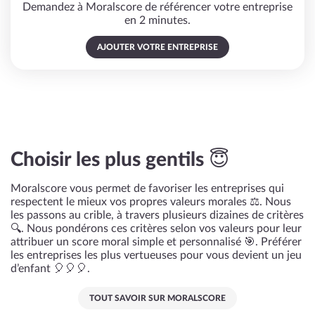
Demandez à Moralscore de référencer votre entreprise
en 2 minutes.
AJOUTER VOTRE ENTREPRISE
Choisir les plus gentils 😇
Moralscore vous permet de favoriser les entreprises qui
respectent le mieux vos propres valeurs morales ⚖️. Nous
les passons au crible, à travers plusieurs dizaines de critères
🔍. Nous pondérons ces critères selon vos valeurs pour leur
attribuer un score moral simple et personnalisé 🎯. Préférer
les entreprises les plus vertueuses pour vous devient un jeu
d’enfant 🎈🎈🎈.
TOUT SAVOIR SUR MORALSCORE