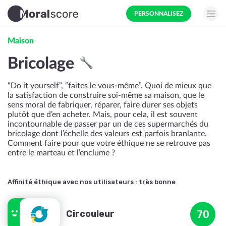
PERSONNALISEZ
Maison
Bricolage
“Do it yourself”, “faites le vous-même”. Quoi de mieux que
la satisfaction de construire soi-même sa maison, que le
sens moral de fabriquer, réparer, faire durer ses objets
plutôt que d’en acheter. Mais, pour cela, il est souvent
incontournable de passer par un de ces supermarchés du
bricolage dont l’échelle des valeurs est parfois branlante.
Comment faire pour que votre éthique ne se retrouve pas
entre le marteau et l’enclume ?
Affinité éthique avec nos utilisateurs :
très bonne
Circouleur
70