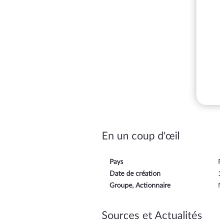
En un coup d'œil
Pays
Date de création
Groupe, Actionnaire
Sources et Actualités