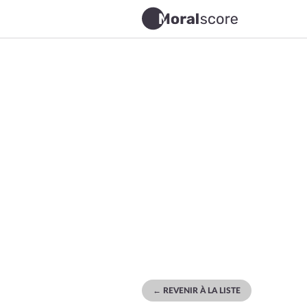
← REVENIR À LA LISTE