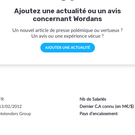
Ajoutez une actualité ou un avis
concernant Wordans
Un nouvel article de presse polémique ou vertueux ?
Un avis ou une expérience vécue ?
AJOUTER UNE ACTUALITÉ
FR
Nb de Salariés
13/02/2012
Dernier C.A connu (en M€/$)
Netenders Group
Pays d’encaissement