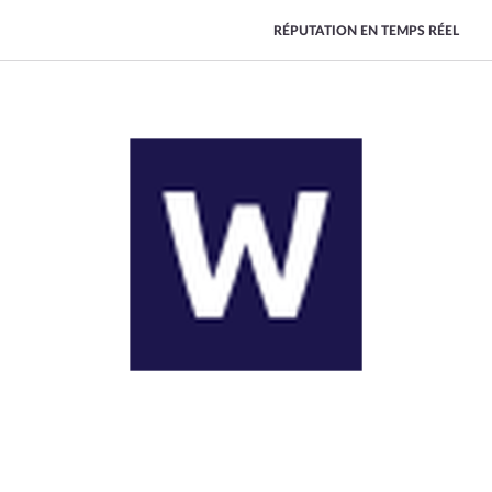
RÉPUTATION EN TEMPS RÉEL