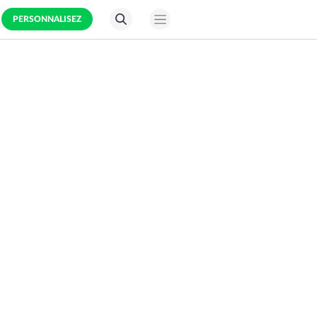
PERSONNALISEZ