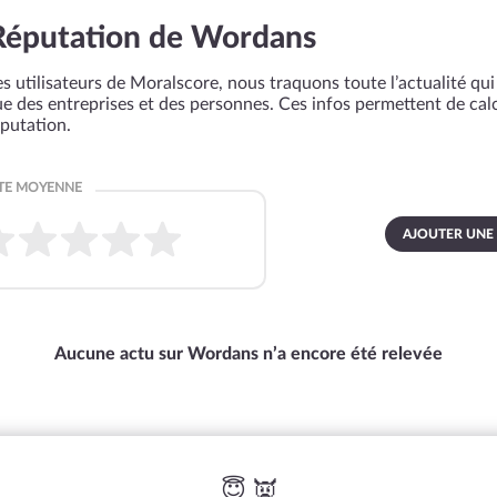
Réputation de Wordans
s utilisateurs de Moralscore, nous traquons toute l’actualité qui 
que des entreprises et des personnes. Ces infos permettent de cal
éputation.
AJOUTER UNE
Aucune actu sur Wordans n’a encore été relevée
😇 👿