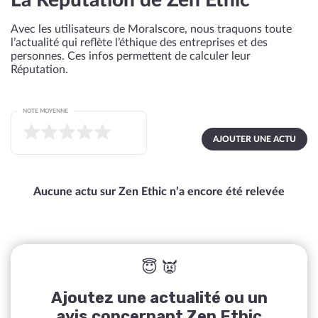
La Réputation de Zen Ethic
Avec les utilisateurs de Moralscore, nous traquons toute
l’actualité qui reflète l’éthique des entreprises et des
personnes. Ces infos permettent de calculer leur
Réputation.
NOTE MOYENNE
AJOUTER UNE ACTU
Aucune actu sur Zen Ethic n’a encore été relevée
😇 👿
Ajoutez une actualité ou un
avis concernant Zen Ethic