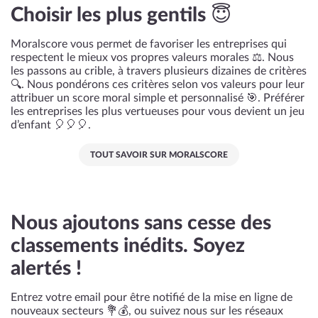
Choisir les plus gentils 😇
Moralscore vous permet de favoriser les entreprises qui
respectent le mieux vos propres valeurs morales ⚖️. Nous
les passons au crible, à travers plusieurs dizaines de critères
🔍. Nous pondérons ces critères selon vos valeurs pour leur
attribuer un score moral simple et personnalisé 🎯. Préférer
les entreprises les plus vertueuses pour vous devient un jeu
d’enfant 🎈🎈🎈.
TOUT SAVOIR SUR MORALSCORE
Nous ajoutons sans cesse des
classements inédits. Soyez
alertés !
Entrez votre email pour être notifié de la mise en ligne de
nouveaux secteurs 💐💰, ou suivez nous sur les réseaux