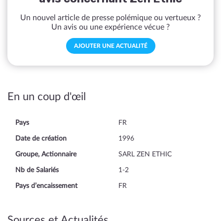
Un nouvel article de presse polémique ou vertueux ?
Un avis ou une expérience vécue ?
AJOUTER UNE ACTUALITÉ
En un coup d'œil
Pays
FR
Date de création
1996
Groupe, Actionnaire
SARL ZEN ETHIC
Nb de Salariés
1-2
Pays d’encaissement
FR
Sources et Actualités