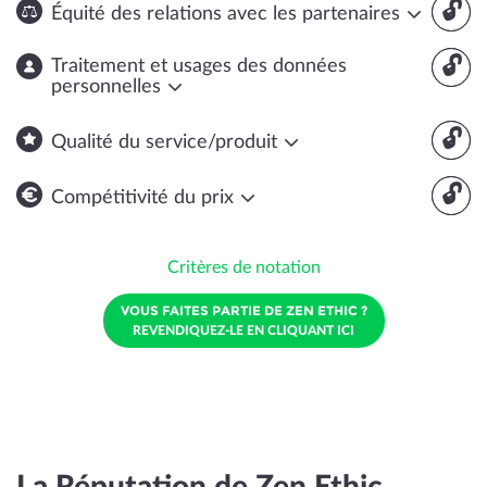
🔓
Équité des relations avec les partenaires
🔓
Traitement et usages des données
personnelles
🔓
Qualité du service/produit
🔓
Compétitivité du prix
Critères de notation
VOUS FAITES PARTIE DE ZEN ETHIC ?
REVENDIQUEZ-LE EN CLIQUANT ICI