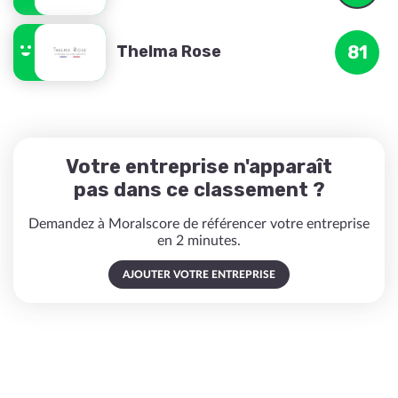
Thelma Rose
81
Votre entreprise n'apparaît
pas dans ce classement ?
Demandez à Moralscore de référencer votre entreprise
en 2 minutes.
AJOUTER VOTRE ENTREPRISE