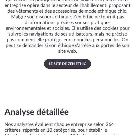
entreprise opère dans le secteur de l'habillement, proposant
des vêtements et des accessoires de mode ethnique chic.
Malgré son discours éthique, Zen Ethic ne fournit pas
d'informations précises sur ses pratiques
environnementales et sociales. Elle utilise des cookies pour
suivre les navigations de ses utilisateurs, mais ne précise
pas comment elle protège leurs données personnelles. On
peut se demander si son éthique s'arrête aux portes de son
site web.
LE SITE DE ZEN ETHIC
Analyse détaillée
Nos analystes évaluent chaque entreprise selon 264
critères, répartis en 10 catégories, pour établir le