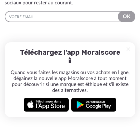
sociaux pour rester au courant.
EMAIL
OK
Téléchargez l'app Moralscore
📱
Quand vous faites les magasins ou vos achats en ligne,
dégainez la nouvelle app Moralscore à tout moment
pour découvrir si une marque est éthique et s'il existe
des alternatives.