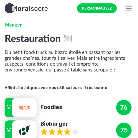
PERSONNALISEZ
Manger
Restauration
Du petit food-truck au bistro étoilé en passant par les
grandes chaînes, tout fait saliver. Mais entre ingrédients
suspects, conditions de travail et empreinte
environnementale, qui passe à table sans scrupule ?
Affinité éthique avec nos utilisateurs :
très bonne
Foodles
76
Bioburger
75