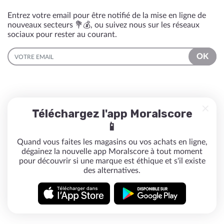
Entrez votre email pour être notifié de la mise en ligne de
nouveaux secteurs 💐💰, ou suivez nous sur les réseaux
sociaux pour rester au courant.
EMAIL
OK
Téléchargez l'app Moralscore
📱
Quand vous faites les magasins ou vos achats en ligne,
dégainez la nouvelle app Moralscore à tout moment
pour découvrir si une marque est éthique et s'il existe
des alternatives.