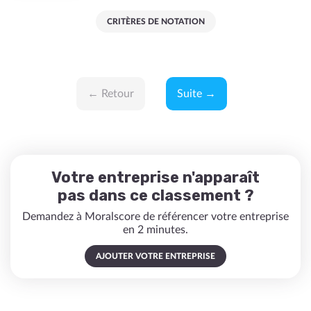
CRITÈRES DE NOTATION
← Retour
Suite →
Votre entreprise n'apparaît
pas dans ce classement ?
Demandez à Moralscore de référencer votre entreprise
en 2 minutes.
AJOUTER VOTRE ENTREPRISE