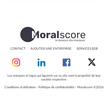
le dessous des marques
CONTACT
AJOUTER UNE ENTREPRISE
SERVICES B2B
Les marques et logos qui figurent sur ce site sont la propriété de leur
société respective.
Conditions d'utilisation
‐
Politique de confidentialité
‐
Moralscore ©2026