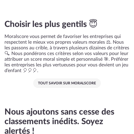
Choisir les plus gentils 😇
Moralscore vous permet de favoriser les entreprises qui
respectent le mieux vos propres valeurs morales ⚖️. Nous
les passons au crible, à travers plusieurs dizaines de critères
🔍. Nous pondérons ces critères selon vos valeurs pour leur
attribuer un score moral simple et personnalisé 🎯. Préférer
les entreprises les plus vertueuses pour vous devient un jeu
d’enfant 🎈🎈🎈.
TOUT SAVOIR SUR MORALSCORE
Nous ajoutons sans cesse des
classements inédits. Soyez
alertés !