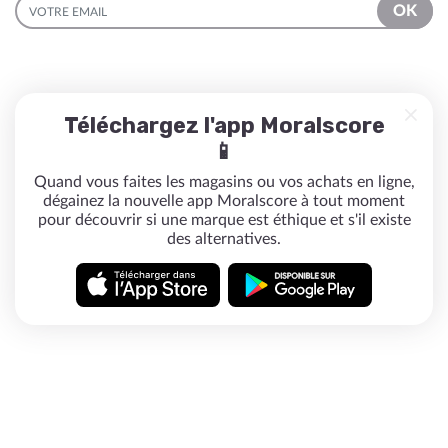
EMAIL
OK
Téléchargez l'app Moralscore
📱
Quand vous faites les magasins ou vos achats en ligne,
dégainez la nouvelle app Moralscore à tout moment
pour découvrir si une marque est éthique et s'il existe
des alternatives.