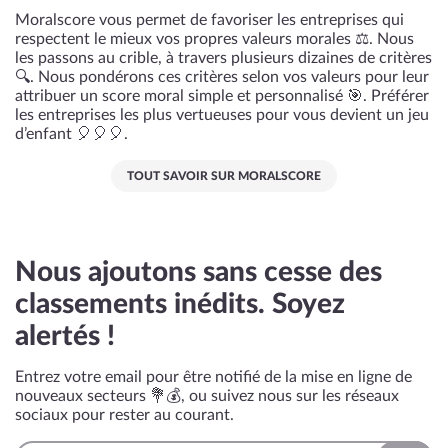
Moralscore vous permet de favoriser les entreprises qui
respectent le mieux vos propres valeurs morales ⚖️. Nous
les passons au crible, à travers plusieurs dizaines de critères
🔍. Nous pondérons ces critères selon vos valeurs pour leur
attribuer un score moral simple et personnalisé 🎯. Préférer
les entreprises les plus vertueuses pour vous devient un jeu
d’enfant 🎈🎈🎈.
TOUT SAVOIR SUR MORALSCORE
Nous ajoutons sans cesse des
classements inédits. Soyez
alertés !
Entrez votre email pour être notifié de la mise en ligne de
nouveaux secteurs 💐💰, ou suivez nous sur les réseaux
sociaux pour rester au courant.