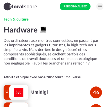
PERSONNALISEZ
Tech & culture
Hardware
Des ordinateurs aux montres connectées, en passant par
les imprimantes et gadgets futuristes, la high-tech nous
simplifie la vie. Mais derrière le design épuré et les
composants sophistiqués, se cachent parfois des
conditions de travail douteuses et un impact écologique
non négligeable. Faut-il les brancher sans réfléchir ?
Affinité éthique avec nos utilisateurs :
mauvaise
Umidigi
46