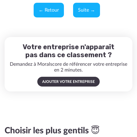
← Retour
Suite →
Votre entreprise n'apparaît
pas dans ce classement ?
Demandez à Moralscore de référencer votre entreprise
en 2 minutes.
AJOUTER VOTRE ENTREPRISE
Choisir les plus gentils 😇